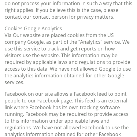
do not process your information in such a way that this
right applies. If you believe this is the case, please
contact our contact person for privacy matters.
Cookies Google Analytics
Via Our website are placed cookies from the US
company Google, as part of the “Analytics” service. We
use this service to track and get reports on how
visitors use the website. This information may be
required by applicable laws and regulations to provide
access to this data. We have not allowed Google to use
the analytics information obtained for other Google
services.
Facebook on our site allows a Facebook feed to point
people to our Facebook page. This feed is an external
link where Facebook has its own tracking software
running. Facebook may be required to provide access
to this information under applicable laws and
regulations. We have not allowed Facebook to use the
analytics information obtained for other Facebook