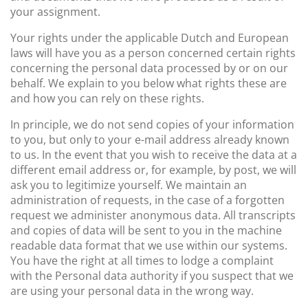
your assignment.
Your rights under the applicable Dutch and European
laws will have you as a person concerned certain rights
concerning the personal data processed by or on our
behalf. We explain to you below what rights these are
and how you can rely on these rights.
In principle, we do not send copies of your information
to you, but only to your e-mail address already known
to us. In the event that you wish to receive the data at a
different email address or, for example, by post, we will
ask you to legitimize yourself. We maintain an
administration of requests, in the case of a forgotten
request we administer anonymous data. All transcripts
and copies of data will be sent to you in the machine
readable data format that we use within our systems.
You have the right at all times to lodge a complaint
with the Personal data authority if you suspect that we
are using your personal data in the wrong way.