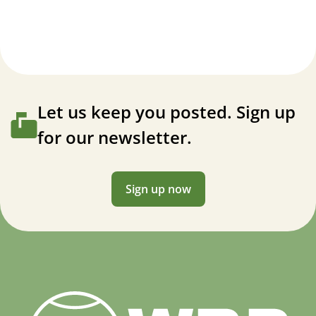
Let us keep you posted. Sign up
for our newsletter.
Sign up now