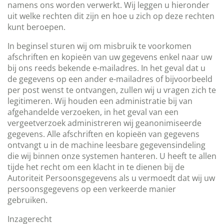
namens ons worden verwerkt. Wij leggen u hieronder
uit welke rechten dit zijn en hoe u zich op deze rechten
kunt beroepen.
In beginsel sturen wij om misbruik te voorkomen
afschriften en kopieën van uw gegevens enkel naar uw
bij ons reeds bekende e-mailadres. In het geval dat u
de gegevens op een ander e-mailadres of bijvoorbeeld
per post wenst te ontvangen, zullen wij u vragen zich te
legitimeren. Wij houden een administratie bij van
afgehandelde verzoeken, in het geval van een
vergeetverzoek administreren wij geanonimiseerde
gegevens. Alle afschriften en kopieën van gegevens
ontvangt u in de machine leesbare gegevensindeling
die wij binnen onze systemen hanteren. U heeft te allen
tijde het recht om een klacht in te dienen bij de
Autoriteit Persoonsgegevens als u vermoedt dat wij uw
persoonsgegevens op een verkeerde manier
gebruiken.
Inzagerecht