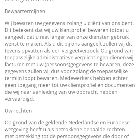
Bewaartermijnen
Wij bewaren uw gegevens zolang u cliënt van ons bent.
Dit betekent dat wij uw klantprofiel bewaren totdat u
aangeeft dat u niet langer van onze diensten gebruik
wenst te maken. Als u dit bij ons aangeeft zullen wij dit
tevens opvatten als een vergeetverzoek. Op grond van
toepasselijke administratieve verplichtingen dienen wij
facturen met uw (persoons)gegevens te bewaren, deze
gegevens zullen wij dus voor zolang de toepasselijke
termijn loopt bewaren. Medewerkers hebben echter
geen toegang meer tot uw cliëntprofiel en documenten
die wij naar aanleiding van uw opdracht hebben
vervaardigd.
Uw rechten
Op grond van de geldende Nederlandse en Europese
wetgeving heeft u als betrokkene bepaalde rechten
met betrekking tot de persoonsgegevens die door of