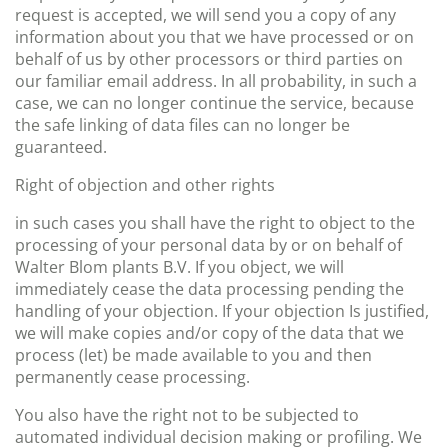
request is accepted, we will send you a copy of any
information about you that we have processed or on
behalf of us by other processors or third parties on
our familiar email address. In all probability, in such a
case, we can no longer continue the service, because
the safe linking of data files can no longer be
guaranteed.
Right of objection and other rights
in such cases you shall have the right to object to the
processing of your personal data by or on behalf of
Walter Blom plants B.V. If you object, we will
immediately cease the data processing pending the
handling of your objection. If your objection Is justified,
we will make copies and/or copy of the data that we
process (let) be made available to you and then
permanently cease processing.
You also have the right not to be subjected to
automated individual decision making or profiling. We