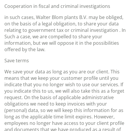
Cooperation in fiscal and criminal investigations
in such cases, Walter Blom plants B.V. may be obliged,
on the basis of a legal obligation, to share your data
relating to government tax or criminal investigation . In
Such a case, we are compelled to share your
information, but we will oppose it in the possibilities
offered by the law.
Save terms
We save your data as long as you are our client. This
means that we keep your customer profile until you
indicate that you no longer wish to use our services. If
you indicate this to us, we will also take this as a forget
request. On the basis of applicable administrative
obligations we need to keep invoices with your
(personal) data, so we will keep this information for as
long as the applicable time limit expires. However,
employees no longer have access to your client profile
and documents that we have produced as a result of