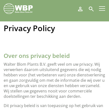
Walter
Search
Blom
Plants
B.V.
Privacy Policy
Over ons privacy beleid
Walter Blom Plants B.V. geeft veel om uw privacy. Wij
verwerken daarom uitsluitend gegevens die wij nodig
hebben voor (het verbeteren van) onze dienstverlening
en gaan zorgvuldig om met de informatie die wij over u
en uw gebruik van onze diensten hebben verzameld.
Wij stellen uw gegevens nooit voor commerciële
doelstellingen ter beschikking aan derden.
Dit privacy beleid is van toepassing op het gebruik van