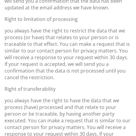
will send you a confirmation that the data has been
updated at the email address we have known.
Right to limitation of processing
you always have the right to restrict the data that we
process (or have) that relates to your person or is
traceable to that effect. You can make a request that is
similar to our contact person for privacy matters. You
will receive a response to your request within 30 days.
If your request is accepted, we will send you a
confirmation that the data is not processed until you
cancel the restriction.
Right of transferability
you always have the right to have the data that we
process (have) processed and that relate to your
person or be traceable, by having another party
executed. You can make a request that is similar to our
contact person for privacy matters. You will receive a
response to your request within 30 days. If your