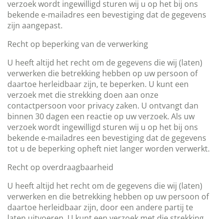
verzoek wordt ingewilligd sturen wij u op het bij ons
bekende e-mailadres een bevestiging dat de gegevens
zijn aangepast.
Recht op beperking van de verwerking
U heeft altijd het recht om de gegevens die wij (laten)
verwerken die betrekking hebben op uw persoon of
daartoe herleidbaar zijn, te beperken. U kunt een
verzoek met die strekking doen aan onze
contactpersoon voor privacy zaken. U ontvangt dan
binnen 30 dagen een reactie op uw verzoek. Als uw
verzoek wordt ingewilligd sturen wij u op het bij ons
bekende e-mailadres een bevestiging dat de gegevens
tot u de beperking opheft niet langer worden verwerkt.
Recht op overdraagbaarheid
U heeft altijd het recht om de gegevens die wij (laten)
verwerken en die betrekking hebben op uw persoon of
daartoe herleidbaar zijn, door een andere partij te
laten uitvoeren. U kunt een verzoek met die strekking