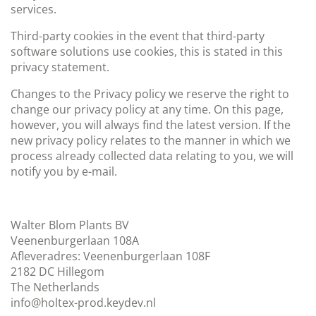
services.
Third-party cookies in the event that third-party
software solutions use cookies, this is stated in this
privacy statement.
Changes to the Privacy policy we reserve the right to
change our privacy policy at any time. On this page,
however, you will always find the latest version. If the
new privacy policy relates to the manner in which we
process already collected data relating to you, we will
notify you by e-mail.
Walter Blom Plants BV
Veenenburgerlaan 108A
Afleveradres: Veenenburgerlaan 108F
2182 DC Hillegom
The Netherlands
info@holtex-prod.keydev.nl