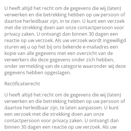
U heeft altijd het recht om de gegevens die wij (laten)
verwerken en die betrekking hebben op uw persoon of
daartoe herleidbaar zijn, in te zien. U kunt een verzoek
met die strekking doen aan onze contactpersoon voor
privacy zaken. U ontvangt dan binnen 30 dagen een
reactie op uw verzoek. Als uw verzoek wordt ingewilligd
sturen wij u op het bij ons bekende e-mailadres een
kopie van alle gegevens met een overzicht van de
verwerkers die deze gegevens onder zich hebben,
onder vermelding van de categorie waaronder wij deze
gegevens hebben opgeslagen.
Rectificatierecht
U heeft altijd het recht om de gegevens die wij (laten)
verwerken en die betrekking hebben op uw persoon of
daartoe herleidbaar zijn, te laten aanpassen. U kunt
een verzoek met die strekking doen aan onze
contactpersoon voor privacy zaken. U ontvangt dan
binnen 30 dagen een reactie op uw verzoek. Als uw