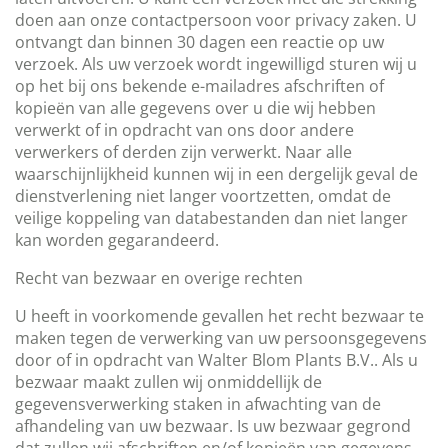
doen aan onze contactpersoon voor privacy zaken. U
ontvangt dan binnen 30 dagen een reactie op uw
verzoek. Als uw verzoek wordt ingewilligd sturen wij u
op het bij ons bekende e-mailadres afschriften of
kopieën van alle gegevens over u die wij hebben
verwerkt of in opdracht van ons door andere
verwerkers of derden zijn verwerkt. Naar alle
waarschijnlijkheid kunnen wij in een dergelijk geval de
dienstverlening niet langer voortzetten, omdat de
veilige koppeling van databestanden dan niet langer
kan worden gegarandeerd.
Recht van bezwaar en overige rechten
U heeft in voorkomende gevallen het recht bezwaar te
maken tegen de verwerking van uw persoonsgegevens
door of in opdracht van Walter Blom Plants B.V.. Als u
bezwaar maakt zullen wij onmiddellijk de
gegevensverwerking staken in afwachting van de
afhandeling van uw bezwaar. Is uw bezwaar gegrond