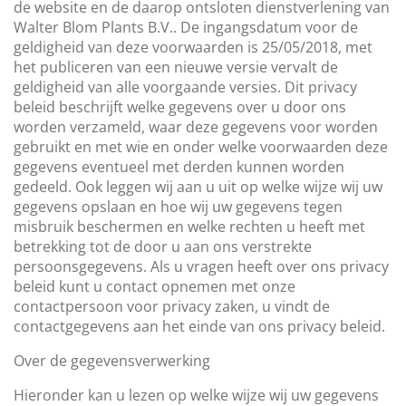
de website en de daarop ontsloten dienstverlening van
Walter Blom Plants B.V.. De ingangsdatum voor de
geldigheid van deze voorwaarden is 25/05/2018, met
het publiceren van een nieuwe versie vervalt de
geldigheid van alle voorgaande versies. Dit privacy
beleid beschrijft welke gegevens over u door ons
worden verzameld, waar deze gegevens voor worden
gebruikt en met wie en onder welke voorwaarden deze
gegevens eventueel met derden kunnen worden
gedeeld. Ook leggen wij aan u uit op welke wijze wij uw
gegevens opslaan en hoe wij uw gegevens tegen
misbruik beschermen en welke rechten u heeft met
betrekking tot de door u aan ons verstrekte
persoonsgegevens. Als u vragen heeft over ons privacy
beleid kunt u contact opnemen met onze
contactpersoon voor privacy zaken, u vindt de
contactgegevens aan het einde van ons privacy beleid.
Over de gegevensverwerking
Hieronder kan u lezen op welke wijze wij uw gegevens