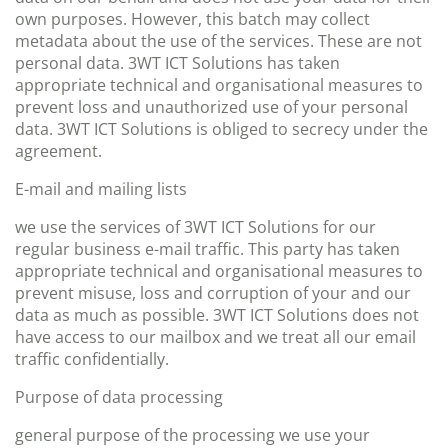
own purposes. However, this batch may collect
metadata about the use of the services. These are not
personal data. 3WT ICT Solutions has taken
appropriate technical and organisational measures to
prevent loss and unauthorized use of your personal
data. 3WT ICT Solutions is obliged to secrecy under the
agreement.
E-mail and mailing lists
we use the services of 3WT ICT Solutions for our
regular business e-mail traffic. This party has taken
appropriate technical and organisational measures to
prevent misuse, loss and corruption of your and our
data as much as possible. 3WT ICT Solutions does not
have access to our mailbox and we treat all our email
traffic confidentially.
Purpose of data processing
general purpose of the processing we use your