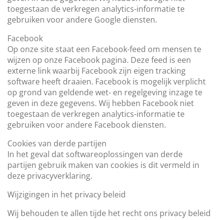
toegestaan de verkregen analytics-informatie te
gebruiken voor andere Google diensten.
Facebook
Op onze site staat een Facebook-feed om mensen te
wijzen op onze Facebook pagina. Deze feed is een
externe link waarbij Facebook zijn eigen tracking
software heeft draaien. Facebook is mogelijk verplicht
op grond van geldende wet- en regelgeving inzage te
geven in deze gegevens. Wij hebben Facebook niet
toegestaan de verkregen analytics-informatie te
gebruiken voor andere Facebook diensten.
Cookies van derde partijen
In het geval dat softwareoplossingen van derde
partijen gebruik maken van cookies is dit vermeld in
deze privacyverklaring.
Wijzigingen in het privacy beleid
Wij behouden te allen tijde het recht ons privacy beleid