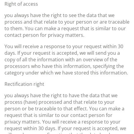
Right of access
you always have the right to see the data that we
process and that relate to your person or are traceable
to them. You can make a request that is similar to our
contact person for privacy matters.
You will receive a response to your request within 30
days. If your request is accepted, we will send you a
copy of all the information with an overview of the
processors who have this information, specifying the
category under which we have stored this information.
Rectification right
you always have the right to have the data that we
process (have) processed and that relate to your
person or be traceable to that effect. You can make a
request that is similar to our contact person for
privacy matters. You will receive a response to your
request within 30 days. If your request is accepted, we