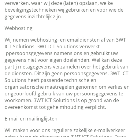
verwerken, waar wij deze (laten) opslaan, welke
beveiligingstechnieken wij gebruiken en voor wie de
gegevens inzichtelijk zijn.
Webhosting
Wij nemen webhosting- en emaildiensten af van 3WT
ICT Solutions. 3WT ICT Solutions verwerkt
ppersoonsgegevens namens ons en gebruikt uw
gegevens niet voor eigen doeleinden. Wel kan deze
partij metagegevens verzamelen over het gebruik van
de diensten. Dit zijn geen persoonsgegevens. 3WT ICT
Solutions heeft passende technische en
organisatorische maatregelen genomen om verlies en
ongeoorloofd gebruik van uw persoonsgegevens te
voorkomen. 3WT ICT Solutions is op grond van de
overeenkomst tot geheimhouding verplicht.
E-mail en mailinglijsten
Wij maken voor ons reguliere zakelijke e-mailverkeer