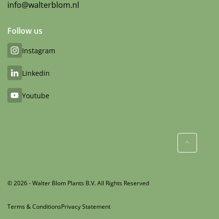
info@walterblom.nl
Follow us
Instagram
Linkedin
Youtube
© 2026 - Walter Blom Plants B.V. All Rights Reserved
Terms & Conditions
Privacy Statement