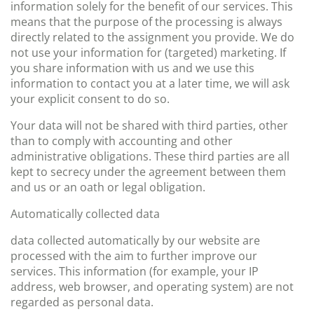
information solely for the benefit of our services. This
means that the purpose of the processing is always
directly related to the assignment you provide. We do
not use your information for (targeted) marketing. If
you share information with us and we use this
information to contact you at a later time, we will ask
your explicit consent to do so.
Your data will not be shared with third parties, other
than to comply with accounting and other
administrative obligations. These third parties are all
kept to secrecy under the agreement between them
and us or an oath or legal obligation.
Automatically collected data
data collected automatically by our website are
processed with the aim to further improve our
services. This information (for example, your IP
address, web browser, and operating system) are not
regarded as personal data.